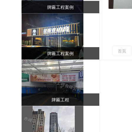
牌匾工程案例
首頁
牌匾工程案例
牌匾工程